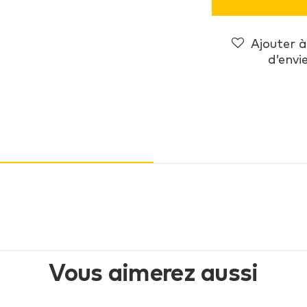
Ajouter à 
d’envi
Vous aimerez aussi