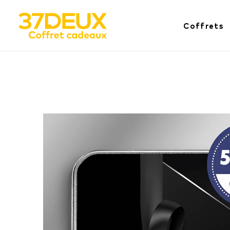
Coffrets