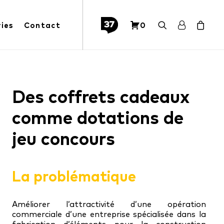
ries
Contact
0
Des coffrets cadeaux
comme dotations de
jeu concours
La problématique
Améliorer l’attractivité d’une opération
commerciale d’une entreprise spécialisée dans la