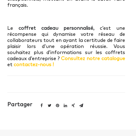
français.
Le
coffret cadeau personnalisé,
c’est une
récompense qui dynamise votre réseau de
collaborateurs tout en ayant la certitude de faire
plaisir lors d’une opération réussie. Vous
souhaitez plus d’informations sur les coffrets
cadeaux d’entreprise ?
Consultez notre catalogue
et
contactez-nous !
Partager