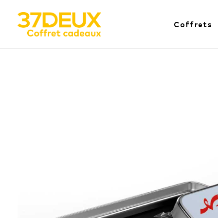
Coffrets