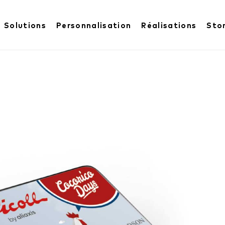
Solutions
Personnalisation
Réalisations
Sto