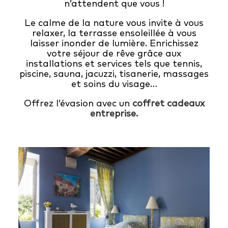
n’attendent que vous !
Le calme de la nature vous invite à vous
relaxer, la terrasse ensoleillée à vous
laisser inonder de lumière. Enrichissez
votre séjour de rêve grâce aux
installations et services tels que tennis,
piscine, sauna, jacuzzi, tisanerie, massages
et soins du visage…
Offrez l’évasion avec un
coffret cadeaux
entreprise.