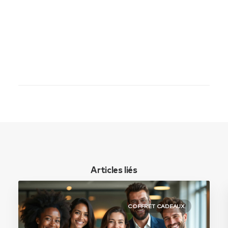
Articles liés
COFFRET CADEAUX