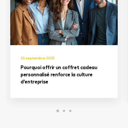
23 septembre 2025
Pourquoi offrir un coffret cadeau
personnalisé renforce la culture
d’entreprise