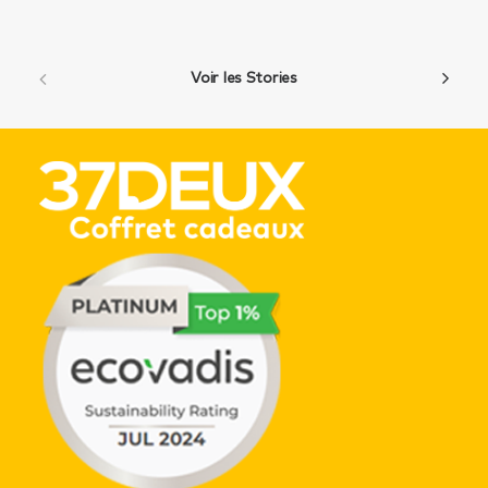
Voir les Stories