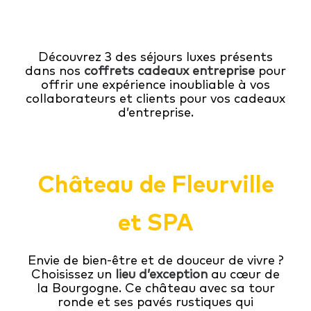
Découvrez 3 des séjours luxes présents
dans nos
coffrets cadeaux entreprise
pour
offrir une expérience inoubliable à vos
collaborateurs et clients pour vos cadeaux
d’entreprise.
Château de Fleurville
et SPA
Envie de bien-être et de douceur de vivre ?
Choisissez un
lieu d’exception
au cœur de
la Bourgogne. Ce château avec sa tour
ronde et ses pavés rustiques qui