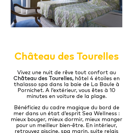
Château des Tourelles
Vivez une nuit de rêve tout confort au
Château des Tourelles,
hôtel 4 étoiles en
thalasso spa dans la baie de La Baule à
Pornichet. A l’extérieur, vous êtes à 10
minutes en voiture de la plage.
Bénéficiez du cadre magique du bord de
mer dans un état d’esprit Sea Wellness :
mieux bouger, mieux dormir, mieux manger
pour un meilleur bien-être. En intérieur,
retrouvez piscine, spa marin, suite relais