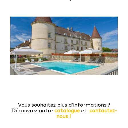
Vous souhaitez plus d’informations ?
Découvrez notre
catalogue
et
contactez-
nous !