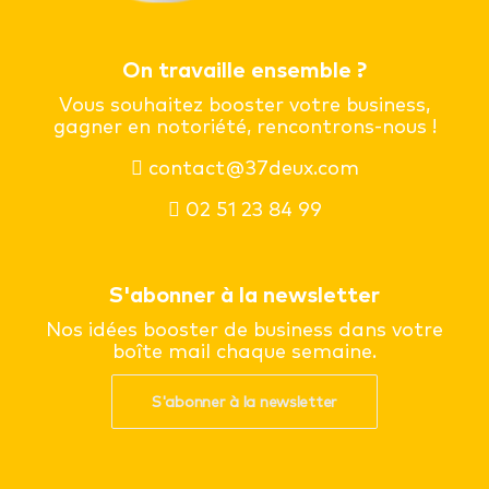
On travaille ensemble ?
Vous souhaitez booster votre business,
gagner en notoriété, rencontrons-nous !
contact@37deux.com
02 51 23 84 99
S'abonner à la newsletter
Nos idées booster de business dans votre
boîte mail chaque semaine.
S'abonner à la newsletter