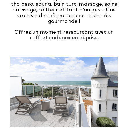
thalasso, sauna, bain turc, massage, soins
du visage, coiffeur et tant d’autres… Une
vraie vie de château et une table très
gourmande !
Offrez un moment ressourçant avec un
coffret cadeaux entreprise.