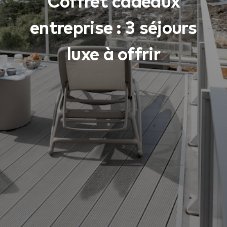
Coffret cadeaux
entreprise : 3 séjours
luxe à offrir