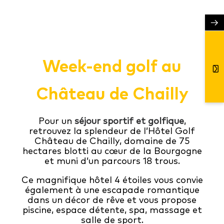
→
Week-end golf au
Château de Chailly
Pour un
séjour sportif et golfique
,
retrouvez la splendeur de l’Hôtel Golf
Château de Chailly, domaine de 75
hectares blotti au cœur de la Bourgogne
et muni d’un parcours 18 trous.
Ce magnifique hôtel 4 étoiles vous convie
également à une escapade romantique
dans un décor de rêve et vous propose
piscine, espace détente, spa, massage et
salle de sport.