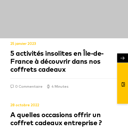
25 janvier 2023
5 activités insolites en Île-de-
→
France à découvrir dans nos
coffrets cadeaux
0 Commentaire
4 Minutes
28 octobre 2022
A quelles occasions offrir un
coffret cadeaux entreprise ?