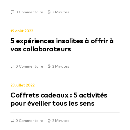
0 Commentaire
3 Minutes
19 août 2022
5 expériences insolites à offrir à
vos collaborateurs
0 Commentaire
2 Minutes
23 juillet 2022
Coffrets cadeaux : 5 activités
pour éveiller tous les sens
0 Commentaire
2 Minutes